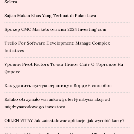
Selera
Sajian Makan Khas Yang Terbuat di Pulau Jawa
Брокер CMC Markets отзывы 2024 Investing com
Trello For Software Development: Manage Complex
Initiatives
Уровни Pivot Factors Точки Пивот Сайт О Торговле На
Форекс
Как удалить пустую страницу в Ворде 6 способов
Rafako otrzymało warunkową ofertę nabycia akcji od
międzynarodowego inwestora
ORLEN VITAY Jak zainstalować aplikację, jak wyrobić kartę?