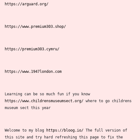
https://arguard.org/
https://www.premium303.shop/
https://premium303.cymru/
https://www.1947london.com
Learning can be so much fun if you know 
https://www.childrensmuseumsect.org/
 where to go childrens 
museum sect this year
Welcome to my blog 
https://bloog.io/
 The full version of 
this site and try hard refreshing this page to fix the 