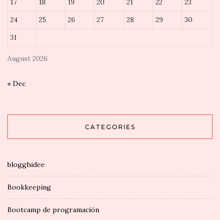
17
18
19
20
21
22
23
24
25
26
27
28
29
30
31
August 2026
« Dec
CATEGORIES
blogghidee
Bookkeeping
Bootcamp de programación