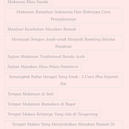
Makanan Khas Sunda
Makanan Rumahan Indonesia Dan Beberapa Cara
Penyajiannya
Manfaat Kesehatan Masakan Rumah
Memasak Dengan Anak-anak Menjadi Booming Selama
Pandemi
Sajian Makanan Tradisional Banda Aceh
Sajian Masakan Khas Pulau Sumatera
Semangkuk Bubur Hangat Yang Enak : 3 Cara Plus Sejarah
Pot
Tempat Makanan di Bali
Tempat Makanan Rumahan di Bogor
Tempat Makan Keluarga Yang Ada di Tangerang
Tempat Makan Yang Menyediakan Masakan Rumah Di