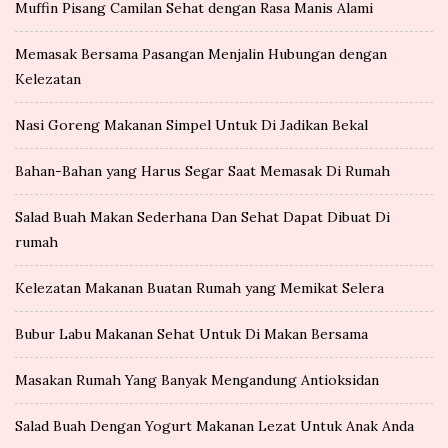
Muffin Pisang Camilan Sehat dengan Rasa Manis Alami
Memasak Bersama Pasangan Menjalin Hubungan dengan
Kelezatan
Nasi Goreng Makanan Simpel Untuk Di Jadikan Bekal
Bahan-Bahan yang Harus Segar Saat Memasak Di Rumah
Salad Buah Makan Sederhana Dan Sehat Dapat Dibuat Di
rumah
Kelezatan Makanan Buatan Rumah yang Memikat Selera
Bubur Labu Makanan Sehat Untuk Di Makan Bersama
Masakan Rumah Yang Banyak Mengandung Antioksidan
Salad Buah Dengan Yogurt Makanan Lezat Untuk Anak Anda