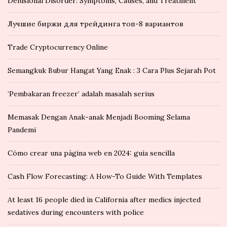
Delusional Disorder: Symptoms, Causes, and Treatment
Лучшие биржи для трейдинга топ-8 вариантов
Trade Cryptocurrency Online
Semangkuk Bubur Hangat Yang Enak : 3 Cara Plus Sejarah Pot
‘Pembakaran freezer’ adalah masalah serius
Memasak Dengan Anak-anak Menjadi Booming Selama
Pandemi
Cómo crear una página web en 2024: guía sencilla
Cash Flow Forecasting: A How-To Guide With Templates
At least 16 people died in California after medics injected
sedatives during encounters with police