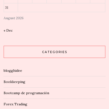
31
August 2026
« Dec
CATEGORIES
blogghidee
Bookkeeping
Bootcamp de programación
Forex Trading