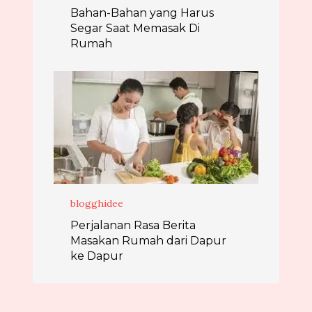
Bahan-Bahan yang Harus
Segar Saat Memasak Di
Rumah
blogghidee
Perjalanan Rasa Berita
Masakan Rumah dari Dapur
ke Dapur