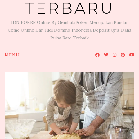
TERBARU
IDN POKER Online By GembalaPoker Merupakan Bandar
Ceme Online Dan Judi Domino Indonesia Deposit Qris Dana
Pulsa Rate Terbaik
MENU