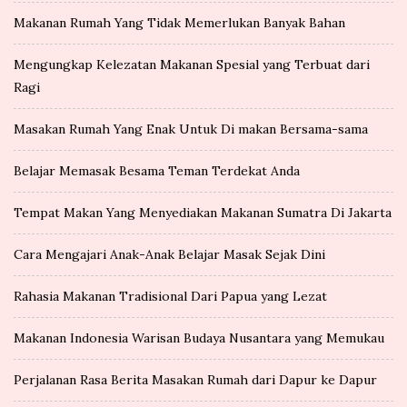
Makanan Rumah Yang Tidak Memerlukan Banyak Bahan
Mengungkap Kelezatan Makanan Spesial yang Terbuat dari
Ragi
Masakan Rumah Yang Enak Untuk Di makan Bersama-sama
Belajar Memasak Besama Teman Terdekat Anda
Tempat Makan Yang Menyediakan Makanan Sumatra Di Jakarta
Cara Mengajari Anak-Anak Belajar Masak Sejak Dini
Rahasia Makanan Tradisional Dari Papua yang Lezat
Makanan Indonesia Warisan Budaya Nusantara yang Memukau
Perjalanan Rasa Berita Masakan Rumah dari Dapur ke Dapur