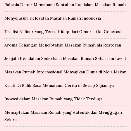
Rahasia Dapur Memahami Sentuhan Ibu dalam Masakan Rumah
Menyelusuri Kelezatan Masakan Rumah Indonesia
Tradisi Kuliner yang Terus Hidup dari Generasi ke Generasi
Aroma Kenangan Menciptakan Masakan Rumah ala Restoran
Jelajahi Keindahan Sederhana Masakan Rumah Sehat dan Lezat
Masakan Rumah Internasional Menyajikan Dunia di Meja Makan
Kisah Di Balik Rasa Memahami Cerita di Setiap Sajiannya
Inovasi dalam Masakan Rumah yang Tidak Terduga
Menciptakan Masakan Rumah yang Autentik dan Menggugah
Selera