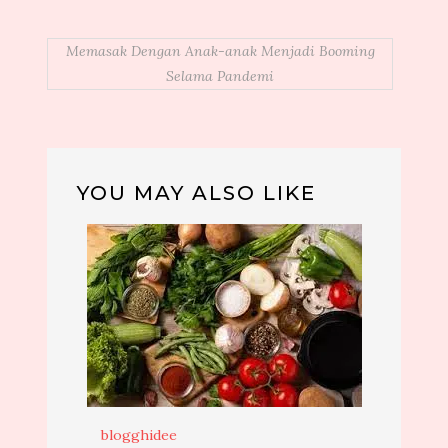
Memasak Dengan Anak-anak Menjadi Booming
Selama Pandemi
YOU MAY ALSO LIKE
blogghidee