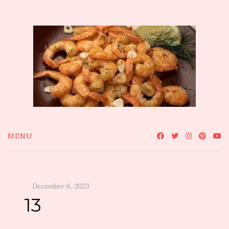
Skip
to
content
MENU
December 6, 2023
13