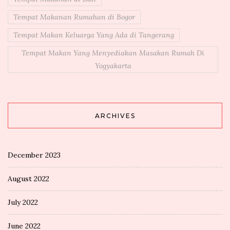
Tempat Makanan Rumahan di Bogor
Tempat Makan Keluarga Yang Ada di Tangerang
Tempat Makan Yang Menyediakan Masakan Rumah Di
Yogyakarta
ARCHIVES
December 2023
August 2022
July 2022
June 2022