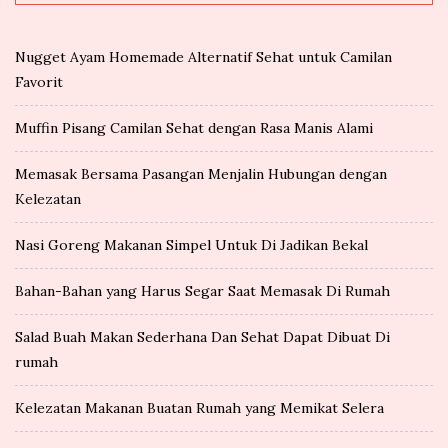
Nugget Ayam Homemade Alternatif Sehat untuk Camilan
Favorit
Muffin Pisang Camilan Sehat dengan Rasa Manis Alami
Memasak Bersama Pasangan Menjalin Hubungan dengan
Kelezatan
Nasi Goreng Makanan Simpel Untuk Di Jadikan Bekal
Bahan-Bahan yang Harus Segar Saat Memasak Di Rumah
Salad Buah Makan Sederhana Dan Sehat Dapat Dibuat Di
rumah
Kelezatan Makanan Buatan Rumah yang Memikat Selera