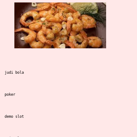
judi bola
poker
demo slot