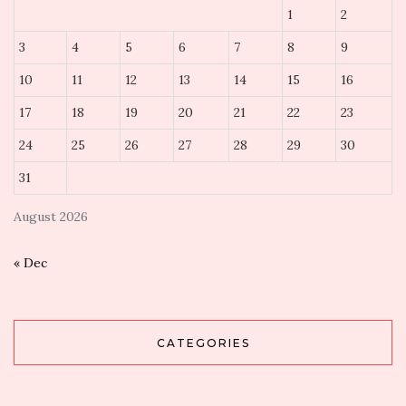
1
2
3
4
5
6
7
8
9
10
11
12
13
14
15
16
17
18
19
20
21
22
23
24
25
26
27
28
29
30
31
August 2026
« Dec
CATEGORIES