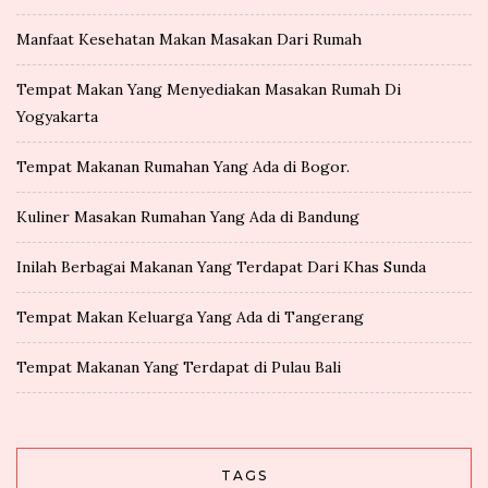
Manfaat Kesehatan Makan Masakan Dari Rumah
Tempat Makan Yang Menyediakan Masakan Rumah Di
Yogyakarta
Tempat Makanan Rumahan Yang Ada di Bogor.
Kuliner Masakan Rumahan Yang Ada di Bandung
Inilah Berbagai Makanan Yang Terdapat Dari Khas Sunda
Tempat Makan Keluarga Yang Ada di Tangerang
Tempat Makanan Yang Terdapat di Pulau Bali
TAGS