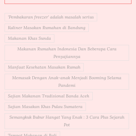
'Pembakaran freezer' adalah masalah serius
Kuliner Masakan Rumahan di Bandung
Makanan Khas Sunda
Makanan Rumahan Indonesia Dan Beberapa Cara
Penyajiannya
Manfaat Kesehatan Masakan Rumah
Memasak Dengan Anak-anak Menjadi Booming Selama
Pandemi
Sajian Makanan Tradisional Banda Aceh
Sajian Masakan Khas Pulau Sumatera
Semangkuk Bubur Hangat Yang Enak : 3 Cara Plus Sejarah
Pot
Tempat Makanan di Bali