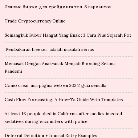
Лучшие биржи для трейдинга топ-8 вариантов
Trade Cryptocurrency Online
Semangkuk Bubur Hangat Yang Enak : 3 Cara Plus Sejarah Pot
‘Pembakaran freezer’ adalah masalah serius
Memasak Dengan Anak-anak Menjadi Booming Selama
Pandemi
Cómo crear una página web en 2024: guía sencilla
Cash Flow Forecasting: A How-To Guide With Templates
At least 16 people died in California after medics injected
sedatives during encounters with police
Deferral Definition + Journal Entry Examples