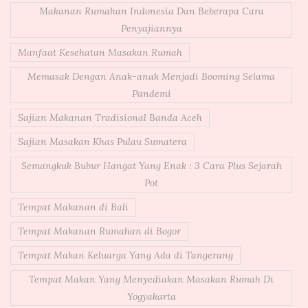
Makanan Rumahan Indonesia Dan Beberapa Cara
Penyajiannya
Manfaat Kesehatan Masakan Rumah
Memasak Dengan Anak-anak Menjadi Booming Selama
Pandemi
Sajian Makanan Tradisional Banda Aceh
Sajian Masakan Khas Pulau Sumatera
Semangkuk Bubur Hangat Yang Enak : 3 Cara Plus Sejarah
Pot
Tempat Makanan di Bali
Tempat Makanan Rumahan di Bogor
Tempat Makan Keluarga Yang Ada di Tangerang
Tempat Makan Yang Menyediakan Masakan Rumah Di
Yogyakarta