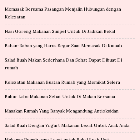
Memasak Bersama Pasangan Menjalin Hubungan dengan
Kelezatan
Nasi Goreng Makanan Simpel Untuk Di Jadikan Bekal
Bahan-Bahan yang Harus Segar Saat Memasak Di Rumah
Salad Buah Makan Sederhana Dan Sehat Dapat Dibuat Di
rumah
Kelezatan Makanan Buatan Rumah yang Memikat Selera
Bubur Labu Makanan Sehat Untuk Di Makan Bersama
Masakan Rumah Yang Banyak Mengandung Antioksidan
Salad Buah Dengan Yogurt Makanan Lezat Untuk Anak Anda
Makanan Rumah yang Lezat untuk Bekal Buah Hati