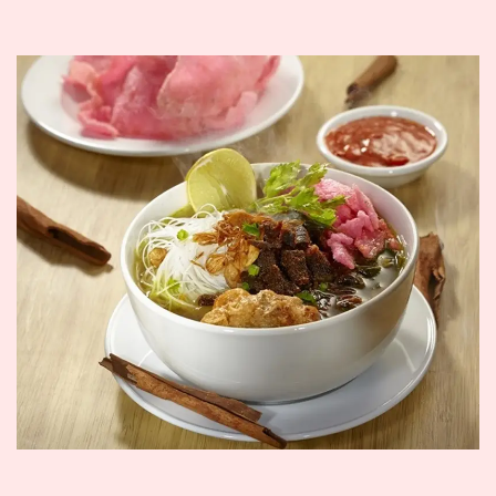
Skip
to
content