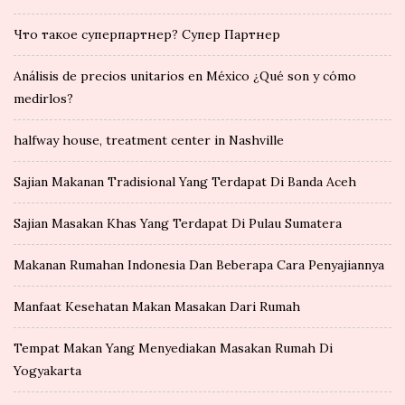
Что такое суперпартнер? Супер Партнер
Análisis de precios unitarios en México ¿Qué son y cómo
medirlos?
halfway house, treatment center in Nashville
Sajian Makanan Tradisional Yang Terdapat Di Banda Aceh
Sajian Masakan Khas Yang Terdapat Di Pulau Sumatera
Makanan Rumahan Indonesia Dan Beberapa Cara Penyajiannya
Manfaat Kesehatan Makan Masakan Dari Rumah
Tempat Makan Yang Menyediakan Masakan Rumah Di
Yogyakarta