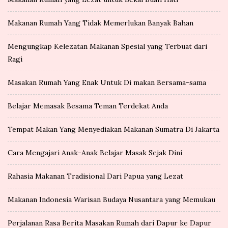
Makanan Rumah Yang Tidak Memerlukan Banyak Bahan
Mengungkap Kelezatan Makanan Spesial yang Terbuat dari
Ragi
Masakan Rumah Yang Enak Untuk Di makan Bersama-sama
Belajar Memasak Besama Teman Terdekat Anda
Tempat Makan Yang Menyediakan Makanan Sumatra Di Jakarta
Cara Mengajari Anak-Anak Belajar Masak Sejak Dini
Rahasia Makanan Tradisional Dari Papua yang Lezat
Makanan Indonesia Warisan Budaya Nusantara yang Memukau
Perjalanan Rasa Berita Masakan Rumah dari Dapur ke Dapur