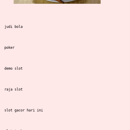
judi bola
poker
demo slot
raja slot
slot gacor hari ini