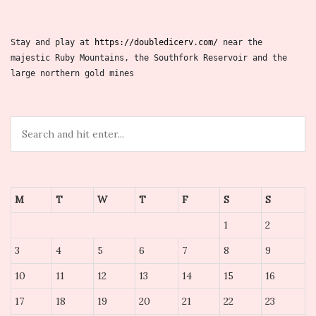
Stay and play at 
https://doubledicerv.com/
 near the 
majestic Ruby Mountains, the Southfork Reservoir and the 
large northern gold mines
M
T
W
T
F
S
S
1
2
3
4
5
6
7
8
9
10
11
12
13
14
15
16
17
18
19
20
21
22
23