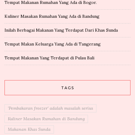
Tempat Makanan Rumahan Yang Ada di Bogor.
Kuliner Masakan Rumahan Yang Ada di Bandung
Inilah Berbagai Makanan Yang Terdapat Dari Khas Sunda
Tempat Makan Keluarga Yang Ada di Tangerang
Tempat Makanan Yang Terdapat di Pulau Bali
TAGS
'Pembakaran freezer' adalah masalah serius
Kuliner Masakan Rumahan di Bandung
Makanan Khas Sunda