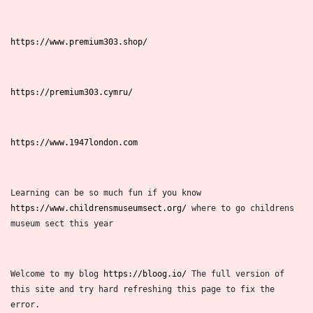
https://www.premium303.shop/
https://premium303.cymru/
https://www.1947london.com
Learning can be so much fun if you know 
https://www.childrensmuseumsect.org/
 where to go childrens 
museum sect this year
Welcome to my blog 
https://bloog.io/
 The full version of 
this site and try hard refreshing this page to fix the 
error.